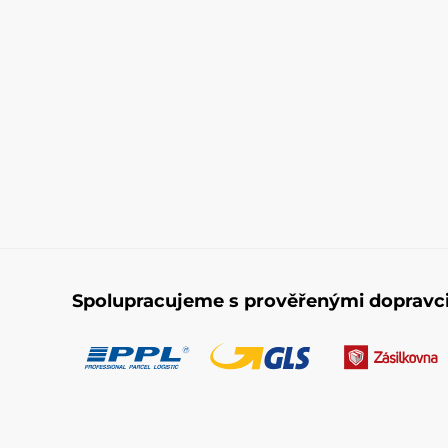
Spolupracujeme s prověřenými dopravc