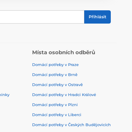
Přihlásit
Místa osobních odběrů
Domácí potřeby v Praze
Domácí potřeby v Brně
Domácí potřeby v Ostravě
mínky
Domácí potřeby v Hradci Králové
Domácí potřeby v Plzni
Domácí potřeby v Liberci
Domácí potřeby v Českých Budějovicích