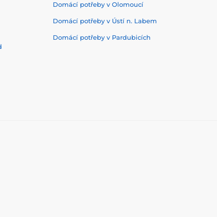
Domácí potřeby v Olomoucí
Domácí potřeby v Ústí n. Labem
Domácí potřeby v Pardubicích
d