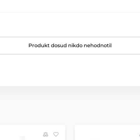
Produkt dosud nikdo nehodnotil