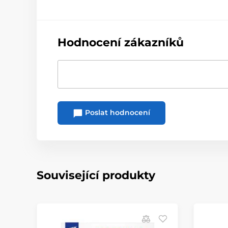
Hodnocení zákazníků
Poslat hodnocení
Související produkty