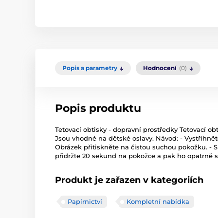
Popis a parametry
Hodnocení
(0)
Popis produktu
Tetovací obtisky - dopravní prostředky Tetovací o
Jsou vhodné na dětské oslavy. Návod: - Vystřihněte 
Obrázek přitiskněte na čistou suchou pokožku. - 
přidržte 20 sekund na pokožce a pak ho opatrně 
Produkt je zařazen v kategoriích
Papírnictví
Kompletní nabídka