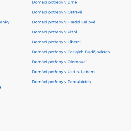
Domácí potřeby v Brně
Domácí potřeby v Ostravě
mínky
Domácí potřeby v Hradci Králové
Domácí potřeby v Plzni
Domácí potřeby v Liberci
Domácí potřeby v Českých Budějovicích
Domácí potřeby v Olomoucí
Domácí potřeby v Ústí n. Labem
Domácí potřeby v Pardubicích
d