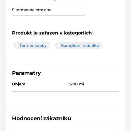
S termoobalem:
ano
Produkt je zařazen v kategoriích
Termonádoby
Kompletní nabídka
Parametry
Objem
3200 ml
Hodnocení zákazníků