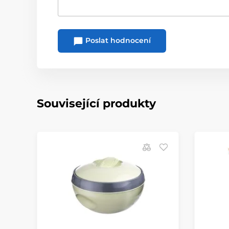
Poslat hodnocení
Související produkty