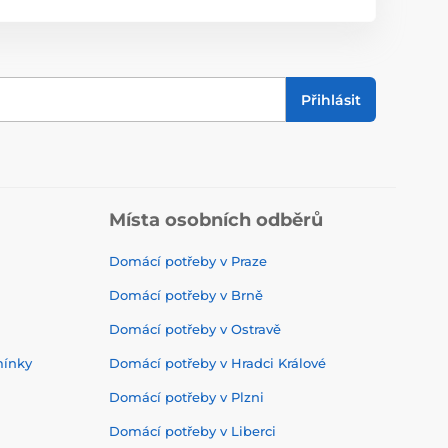
Přihlásit
Místa osobních odběrů
Domácí potřeby v Praze
Domácí potřeby v Brně
Domácí potřeby v Ostravě
mínky
Domácí potřeby v Hradci Králové
Domácí potřeby v Plzni
Domácí potřeby v Liberci