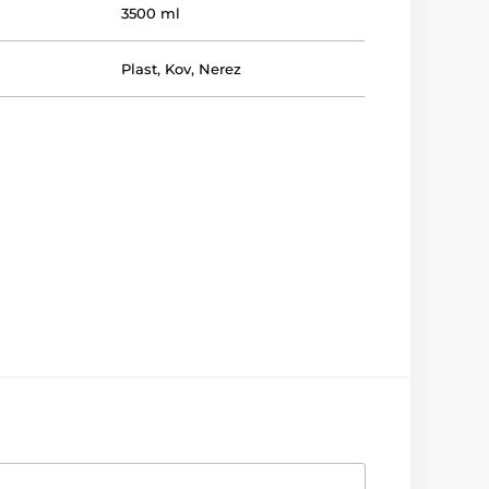
3500 ml
Plast
,
Kov
,
Nerez