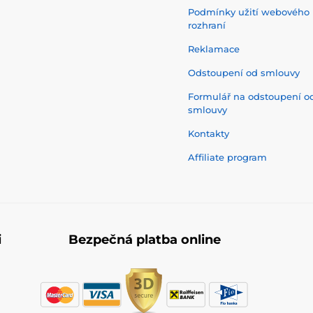
Podmínky užití webového
rozhraní
Reklamace
Odstoupení od smlouvy
Formulář na odstoupení o
smlouvy
Kontakty
Affiliate program
i
Bezpečná platba online