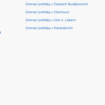
Domácí potřeby v Českých Budějovicích
Domácí potřeby v Olomoucí
Domácí potřeby v Ústí n. Labem
Domácí potřeby v Pardubicích
d