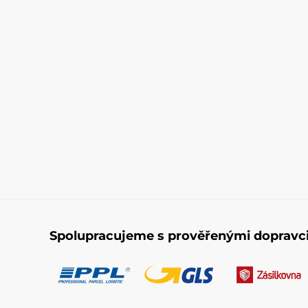
Spolupracujeme s prověřenými dopravc