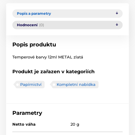
Popis a parametry
Hodnocení
(0)
Popis produktu
Temperové barvy 12ml METAL zlatá
Produkt je zařazen v kategoriích
Papírnictví
Kompletní nabídka
Parametry
Netto váha
20 g