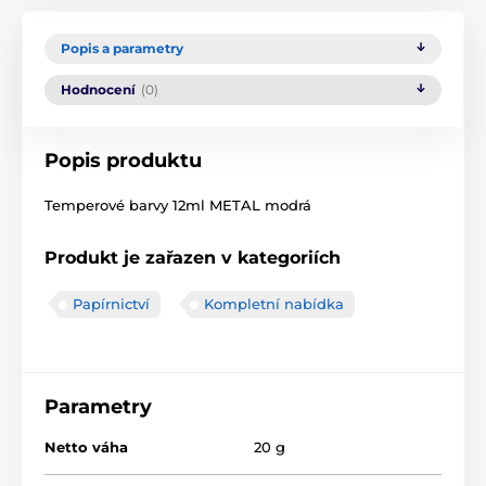
Popis a parametry
Hodnocení
(0)
Popis produktu
Temperové barvy 12ml METAL modrá
Produkt je zařazen v kategoriích
Papírnictví
Kompletní nabídka
Parametry
Netto váha
20 g