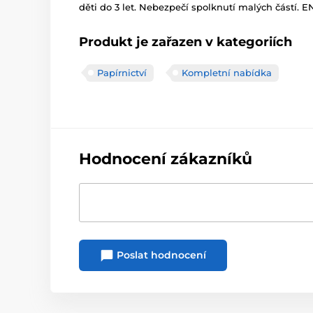
děti do 3 let. Nebezpečí spolknutí malých částí. EN7
Produkt je zařazen v kategoriích
Papírnictví
Kompletní nabídka
Hodnocení zákazníků
Poslat hodnocení