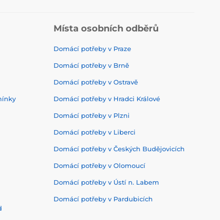
Místa osobních odběrů
Domácí potřeby v Praze
Domácí potřeby v Brně
Domácí potřeby v Ostravě
mínky
Domácí potřeby v Hradci Králové
Domácí potřeby v Plzni
Domácí potřeby v Liberci
Domácí potřeby v Českých Budějovicích
Domácí potřeby v Olomoucí
Domácí potřeby v Ústí n. Labem
Domácí potřeby v Pardubicích
d