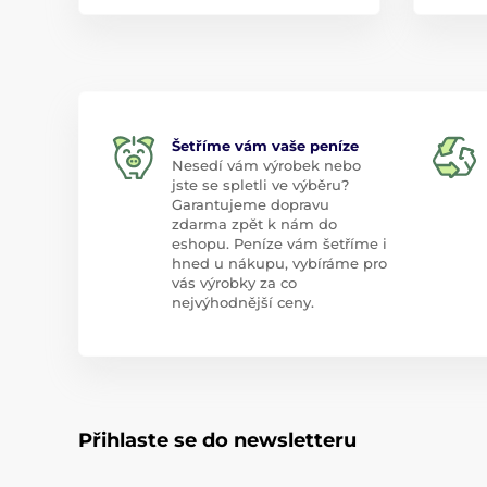
Šetříme vám vaše peníze
Nesedí vám výrobek nebo
jste se spletli ve výběru?
Garantujeme dopravu
zdarma zpět k nám do
eshopu. Peníze vám šetříme i
hned u nákupu, vybíráme pro
vás výrobky za co
nejvýhodnější ceny.
Přihlaste se do newsletteru