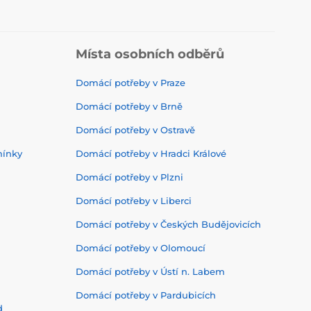
Místa osobních odběrů
Domácí potřeby v Praze
Domácí potřeby v Brně
Domácí potřeby v Ostravě
mínky
Domácí potřeby v Hradci Králové
Domácí potřeby v Plzni
Domácí potřeby v Liberci
Domácí potřeby v Českých Budějovicích
Domácí potřeby v Olomoucí
Domácí potřeby v Ústí n. Labem
Domácí potřeby v Pardubicích
d