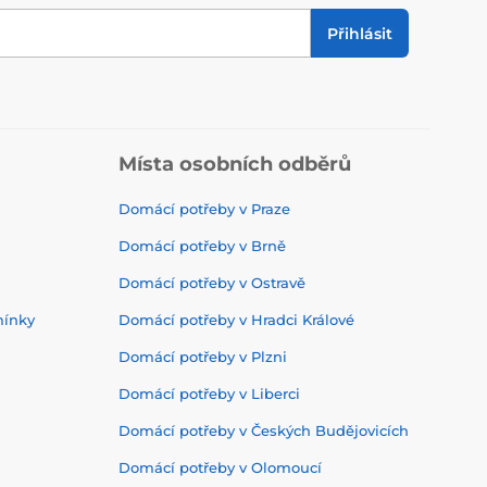
Přihlásit
Místa osobních odběrů
Domácí potřeby v Praze
Domácí potřeby v Brně
Domácí potřeby v Ostravě
mínky
Domácí potřeby v Hradci Králové
Domácí potřeby v Plzni
Domácí potřeby v Liberci
Domácí potřeby v Českých Budějovicích
Domácí potřeby v Olomoucí