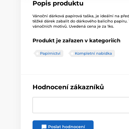
Popis produktu
Vánoční dárková papírová taška, je ideální na př
těžké dárek zabalit do dárkového balicího papíru
vánočních motivů. Uvedená cena je za 1ks.
Produkt je zařazen v kategoriích
Papírnictví
Kompletní nabídka
Hodnocení zákazníků
Poslat hodnocení