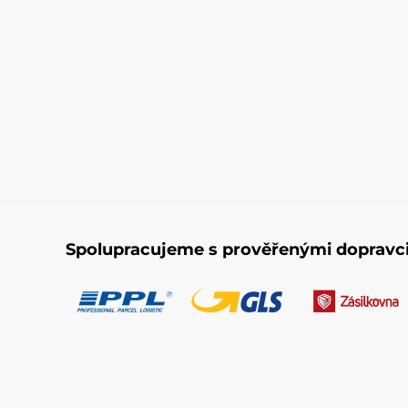
Spolupracujeme s prověřenými dopravc