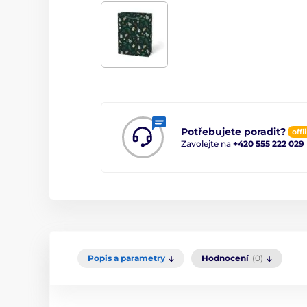
Potřebujete poradit?
offl
Zavolejte na
+420 555 222 029
Popis a parametry
Hodnocení
(0)