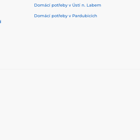
Domácí potřeby v Ústí n. Labem
Domácí potřeby v Pardubicích
d