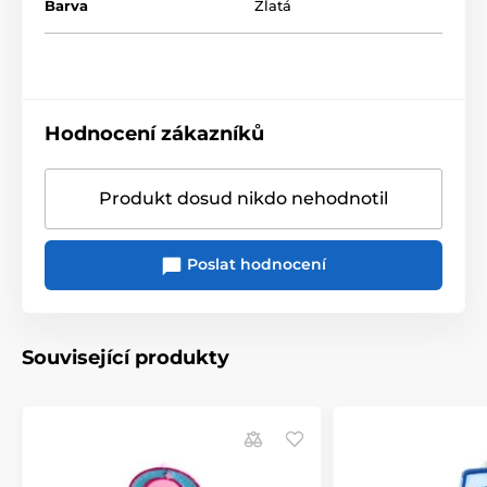
Barva
Zlatá
Hodnocení zákazníků
Produkt dosud nikdo nehodnotil
Poslat hodnocení
Související produkty