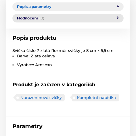
Popis a parametry
Hodnocení
(0)
Popis produktu
Svíčka číslo 7 zlatá Rozměr svíčky je 8 cm x 5,5 cm
Barva: Zlatá oslava
Vyrobce: Amscan
Produkt je zařazen v kategoriích
Narozeninové svíčky
Kompletní nabídka
Parametry