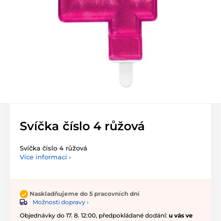
Svíčka číslo 4 růžová
Svíčka číslo 4 růžová
Více informací ›
Naskladňujeme do 5 pracovních dní
Možnosti dopravy ›
Objednávky do 17. 8. 12:00, předpokládané dodání:
u vás ve