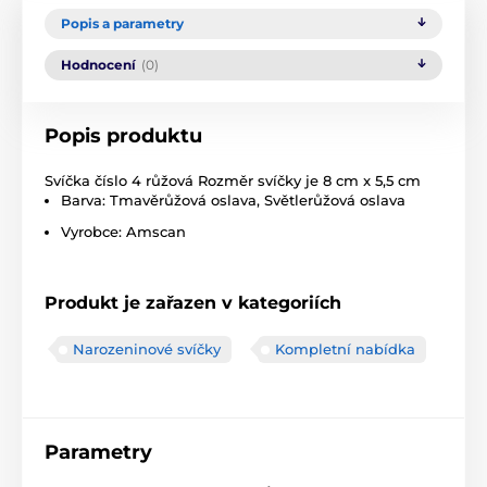
Popis a parametry
Hodnocení
(0)
Popis produktu
Svíčka číslo 4 růžová Rozměr svíčky je 8 cm x 5,5 cm
Barva: Tmavěrůžová oslava, Světlerůžová oslava
Vyrobce: Amscan
Produkt je zařazen v kategoriích
Narozeninové svíčky
Kompletní nabídka
Parametry