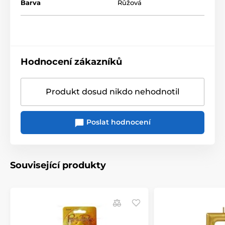
Barva
Růžová
Hodnocení zákazníků
Produkt dosud nikdo nehodnotil
Poslat hodnocení
Související produkty