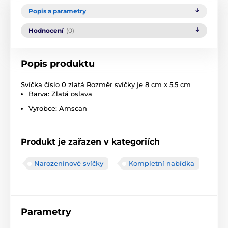
Popis a parametry
Hodnocení
(0)
Popis produktu
Svíčka číslo 0 zlatá Rozměr svíčky je 8 cm x 5,5 cm
Barva: Zlatá oslava
Vyrobce: Amscan
Produkt je zařazen v kategoriích
Narozeninové svíčky
Kompletní nabídka
Parametry