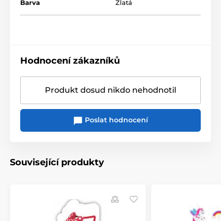
Barva
Zlatá
Hodnocení zákazníků
Produkt dosud nikdo nehodnotil
Poslat hodnocení
Související produkty