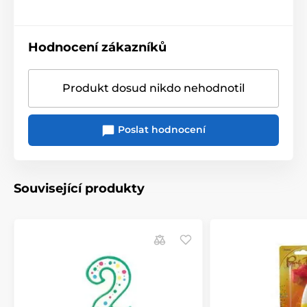
Hodnocení zákazníků
Produkt dosud nikdo nehodnotil
Poslat hodnocení
Související produkty