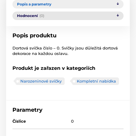
Popis a parametry
Hodnocení
(0)
Popis produktu
Dortová svíčka číslo – 0. Svíčky jsou důležitá dortová
dekorace na každou oslavu.
Produkt je zařazen v kategoriích
Narozeninové svíčky
Kompletní nabídka
Parametry
Číslice
0