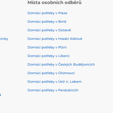
Místa osobních odběrů
Domácí potřeby v Praze
Domácí potřeby v Brně
Domácí potřeby v Ostravě
mínky
Domácí potřeby v Hradci Králové
Domácí potřeby v Plzni
Domácí potřeby v Liberci
Domácí potřeby v Českých Budějovicích
Domácí potřeby v Olomoucí
Domácí potřeby v Ústí n. Labem
Domácí potřeby v Pardubicích
d