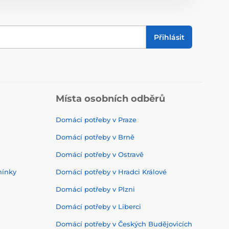
Přihlásit
Místa osobních odběrů
Domácí potřeby v Praze
Domácí potřeby v Brně
Domácí potřeby v Ostravě
mínky
Domácí potřeby v Hradci Králové
Domácí potřeby v Plzni
Domácí potřeby v Liberci
Domácí potřeby v Českých Budějovicích