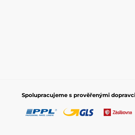
Spolupracujeme s prověřenými dopravc