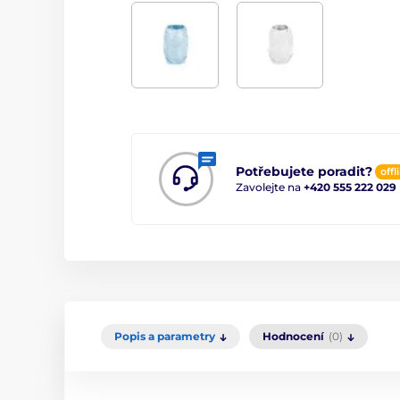
Potřebujete poradit?
offl
Zavolejte na
+420 555 222 029
Popis a parametry
Hodnocení
(0)