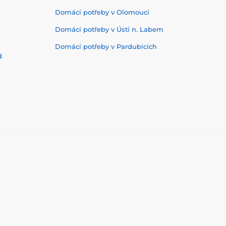
Domácí potřeby v Olomoucí
Domácí potřeby v Ústí n. Labem
Domácí potřeby v Pardubicích
d