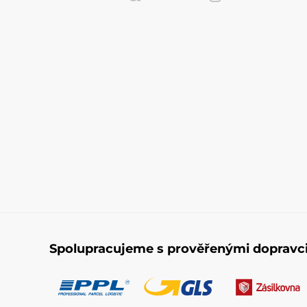
Spolupracujeme s prověřenými dopravc