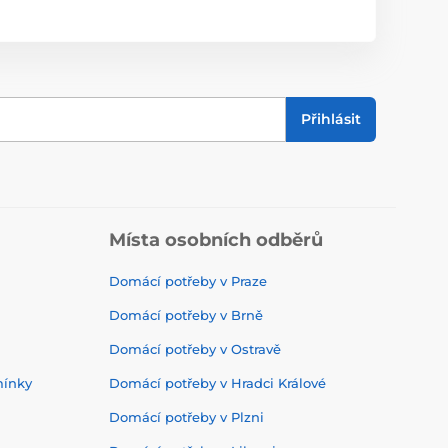
Přihlásit
Místa osobních odběrů
Domácí potřeby v Praze
Domácí potřeby v Brně
Domácí potřeby v Ostravě
mínky
Domácí potřeby v Hradci Králové
Domácí potřeby v Plzni