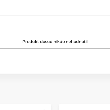
Produkt dosud nikdo nehodnotil