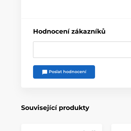
Hodnocení zákazníků
Poslat hodnocení
Související produkty