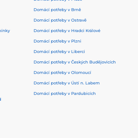
Domácí potřeby v Brně
Domácí potřeby v Ostravě
mínky
Domácí potřeby v Hradci Králové
Domácí potřeby v Plzni
Domácí potřeby v Liberci
Domácí potřeby v Českých Budějovicích
Domácí potřeby v Olomoucí
Domácí potřeby v Ústí n. Labem
Domácí potřeby v Pardubicích
d