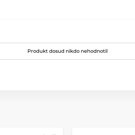
Produkt dosud nikdo nehodnotil