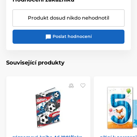
Produkt dosud nikdo nehodnotil
Poslat hodnocení
Související produkty