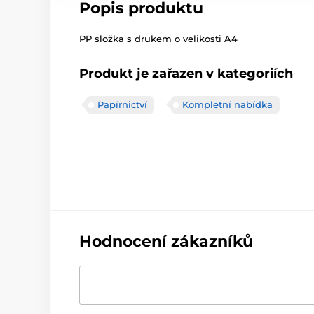
Popis produktu
PP složka s drukem o velikosti A4
Produkt je zařazen v kategoriích
Papírnictví
Kompletní nabídka
Hodnocení zákazníků