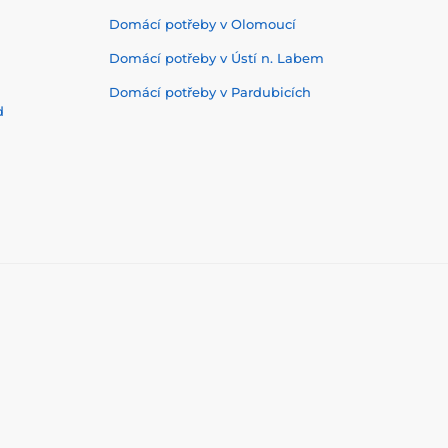
Domácí potřeby v Olomoucí
Domácí potřeby v Ústí n. Labem
Domácí potřeby v Pardubicích
d