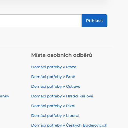
Přihlásit
Místa osobních odběrů
Domácí potřeby v Praze
Domácí potřeby v Brně
Domácí potřeby v Ostravě
mínky
Domácí potřeby v Hradci Králové
Domácí potřeby v Plzni
Domácí potřeby v Liberci
Domácí potřeby v Českých Budějovicích