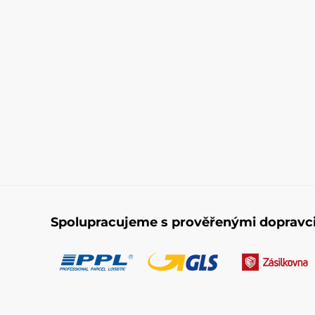
Spolupracujeme s prověřenými dopravc