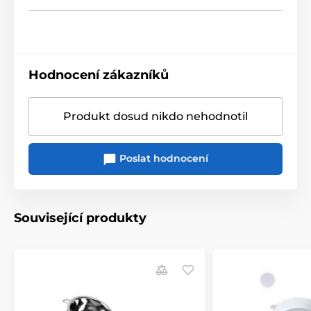
Hodnocení zákazníků
Produkt dosud nikdo nehodnotil
Poslat hodnocení
Související produkty