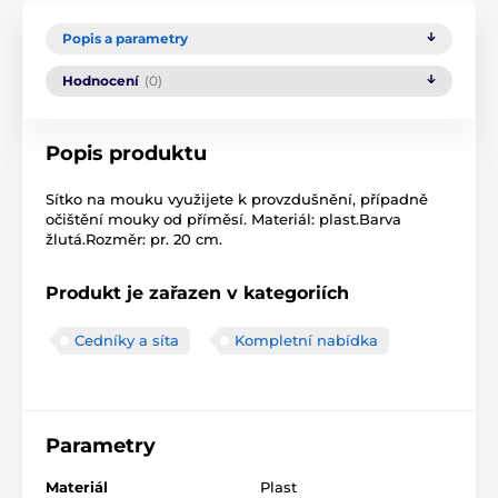
Popis a parametry
Hodnocení
(0)
Popis produktu
Sítko na mouku využijete k provzdušnění, případně
očištění mouky od příměsí. Materiál: plast.Barva
žlutá.Rozměr: pr. 20 cm.
Produkt je zařazen v kategoriích
Cedníky a síta
Kompletní nabídka
Parametry
Materiál
Plast