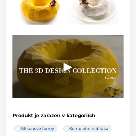
Produkt je zařazen v kategoriích
Silikonové formy
Kompletní nabídka