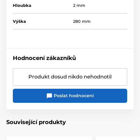
Hloubka
2 mm
Výška
280 mm
Hodnocení zákazníků
Produkt dosud nikdo nehodnotil
Poslat hodnocení
Související produkty