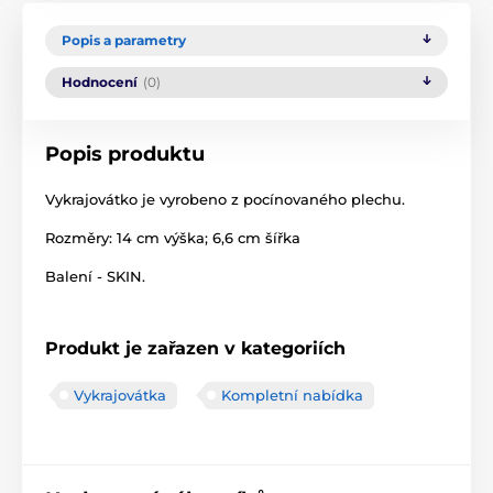
Popis a parametry
Hodnocení
(0)
Popis produktu
Vykrajovátko je vyrobeno z pocínovaného plechu.
Rozměry: 14 cm výška; 6,6 cm šířka
Balení - SKIN.
Produkt je zařazen v kategoriích
Vykrajovátka
Kompletní nabídka