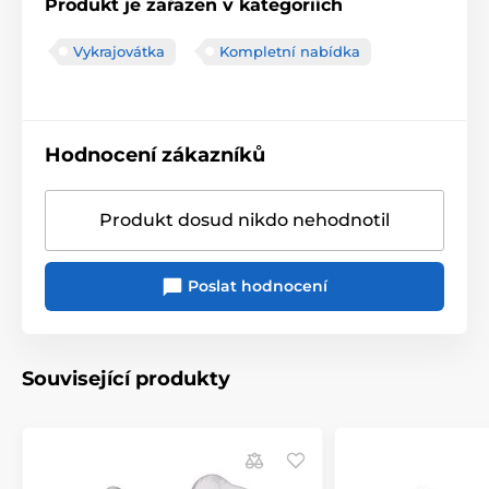
Produkt je zařazen v kategoriích
Vykrajovátka
Kompletní nabídka
Hodnocení zákazníků
Produkt dosud nikdo nehodnotil
Poslat hodnocení
Související produkty