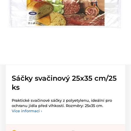
Sáčky svačinový 25x35 cm/25
ks
Praktické svačinové sáčky z polyetylenu, ideální pro
ochranu jídla před vlhkostí. Rozměry: 25x35 cm.
Více informací ›