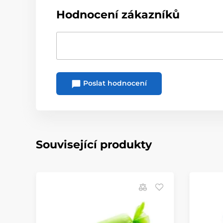
Hodnocení zákazníků
Poslat hodnocení
Související produkty