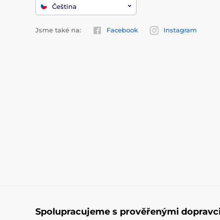
Čeština
Jsme také na:
Facebook
Instagram
Spolupracujeme s prověřenými dopravc