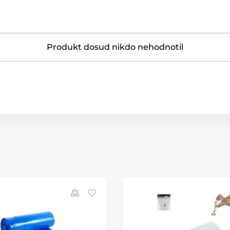
Produkt dosud nikdo nehodnotil