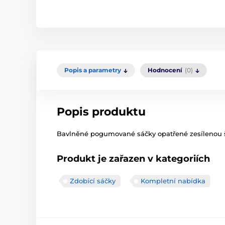
Popis a parametry
Hodnocení
(0)
Popis produktu
Bavlněné pogumované sáčky opatřené zesíleno
Produkt je zařazen v kategoriích
Zdobící sáčky
Kompletní nabídka