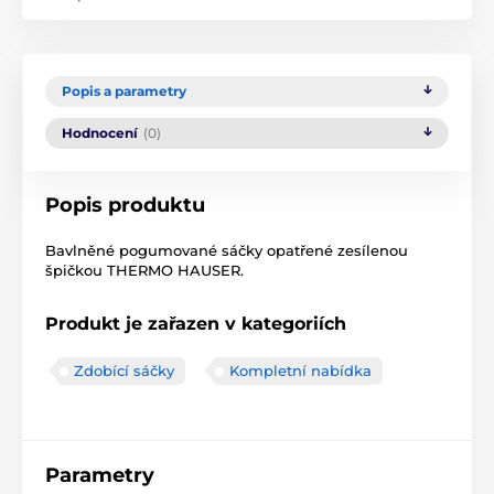
Popis a parametry
Hodnocení
(0)
Popis produktu
Bavlněné pogumované sáčky opatřené zesílenou
špičkou THERMO HAUSER.
Produkt je zařazen v kategoriích
Zdobící sáčky
Kompletní nabídka
Parametry