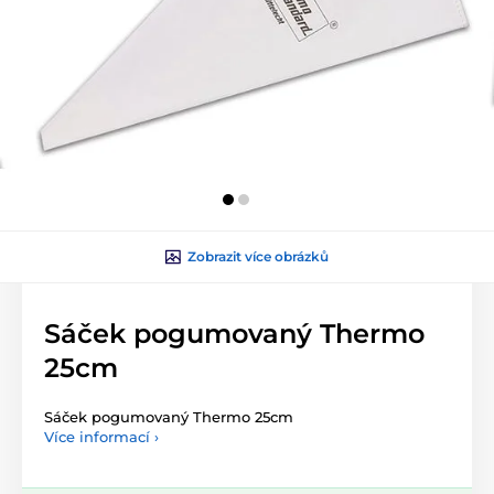
Zobrazit více obrázků
Sáček pogumovaný Thermo
25cm
Sáček pogumovaný Thermo 25cm
Více informací ›