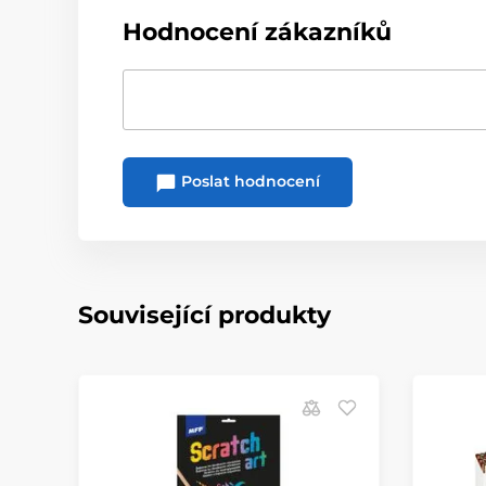
Hodnocení zákazníků
Poslat hodnocení
Související produkty