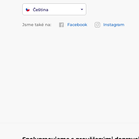
Čeština
Jsme také na:
Facebook
Instagram