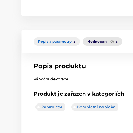
Popis a parametry
Hodnocení
(0)
Popis produktu
Vánoční dekorace
Produkt je zařazen v kategoriích
Papírnictví
Kompletní nabídka