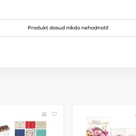
Produkt dosud nikdo nehodnotil