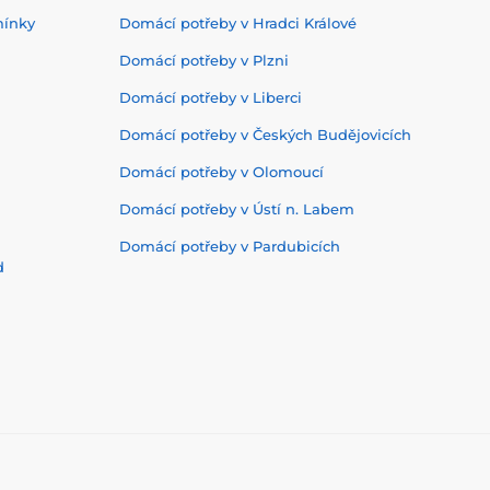
mínky
Domácí potřeby v Hradci Králové
Domácí potřeby v Plzni
Domácí potřeby v Liberci
Domácí potřeby v Českých Budějovicích
Domácí potřeby v Olomoucí
Domácí potřeby v Ústí n. Labem
Domácí potřeby v Pardubicích
d