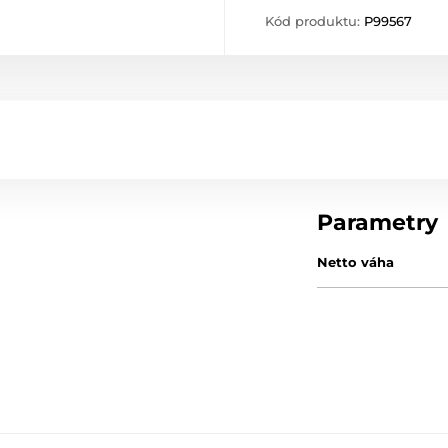
Kód produktu:
P99567
Parametry
Netto váha