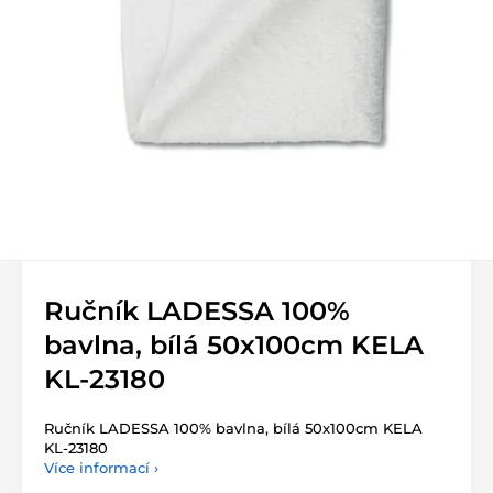
Ručník LADESSA 100%
bavlna, bílá 50x100cm KELA
KL-23180
Ručník LADESSA 100% bavlna, bílá 50x100cm KELA
KL-23180
Více informací ›