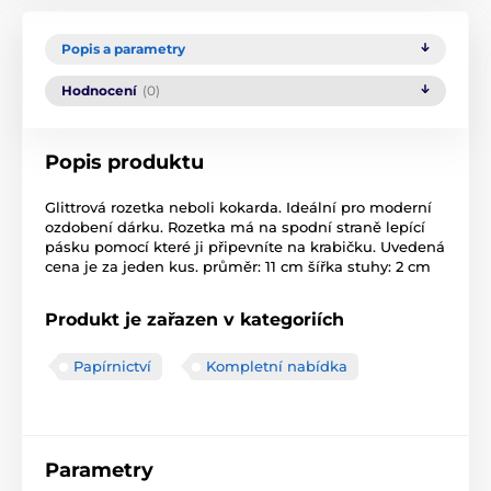
Popis a parametry
Hodnocení
(0)
Popis produktu
Glittrová rozetka neboli kokarda. Ideální pro moderní
ozdobení dárku. Rozetka má na spodní straně lepící
pásku pomocí které ji připevníte na krabičku. Uvedená
cena je za jeden kus. průměr: 11 cm šířka stuhy: 2 cm
Produkt je zařazen v kategoriích
Papírnictví
Kompletní nabídka
Parametry