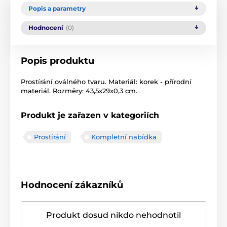
Popis a parametry
Hodnocení
(0)
Popis produktu
Prostírání oválného tvaru. Materiál: korek - přírodní
materiál. Rozměry: 43,5x29x0,3 cm.
Produkt je zařazen v kategoriích
Prostírání
Kompletní nabídka
Hodnocení zákazníků
Produkt dosud nikdo nehodnotil