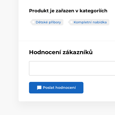
Produkt je zařazen v kategoriích
Dětské příbory
Kompletní nabídka
Hodnocení zákazníků
Poslat hodnocení