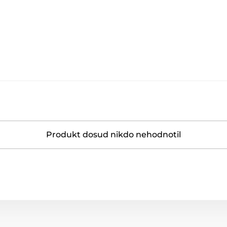
Produkt dosud nikdo nehodnotil