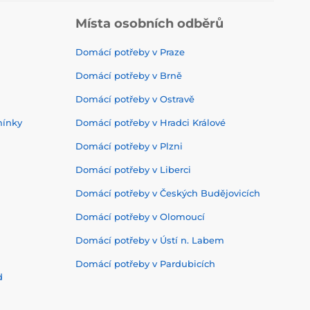
Místa osobních odběrů
Domácí potřeby v Praze
Domácí potřeby v Brně
Domácí potřeby v Ostravě
mínky
Domácí potřeby v Hradci Králové
Domácí potřeby v Plzni
Domácí potřeby v Liberci
Domácí potřeby v Českých Budějovicích
Domácí potřeby v Olomoucí
Domácí potřeby v Ústí n. Labem
Domácí potřeby v Pardubicích
d