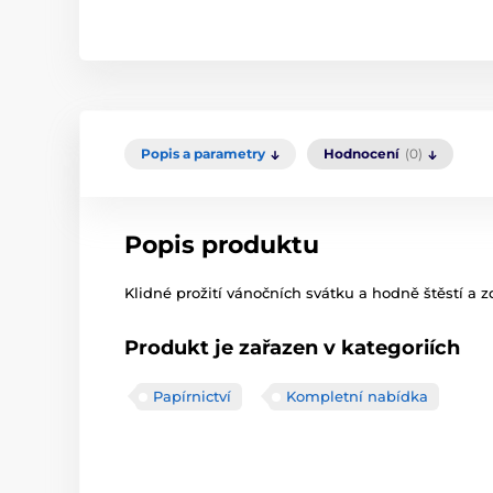
Popis a parametry
Hodnocení
(0)
Popis produktu
Klidné prožití vánočních svátku a hodně štěstí a z
Produkt je zařazen v kategoriích
Papírnictví
Kompletní nabídka