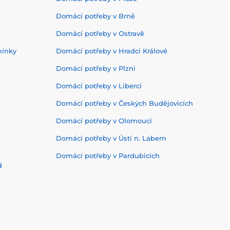
Domácí potřeby v Brně
Domácí potřeby v Ostravě
mínky
Domácí potřeby v Hradci Králové
Domácí potřeby v Plzni
Domácí potřeby v Liberci
Domácí potřeby v Českých Budějovicích
Domácí potřeby v Olomoucí
Domácí potřeby v Ústí n. Labem
Domácí potřeby v Pardubicích
d