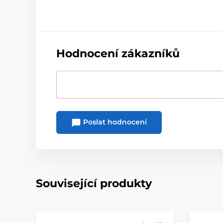
Hodnocení zákazníků
Poslat hodnocení
Související produkty