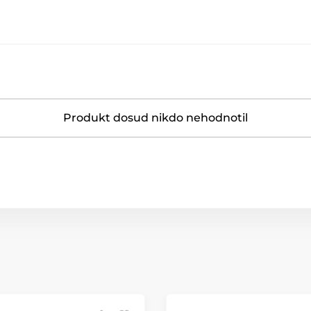
Produkt dosud nikdo nehodnotil