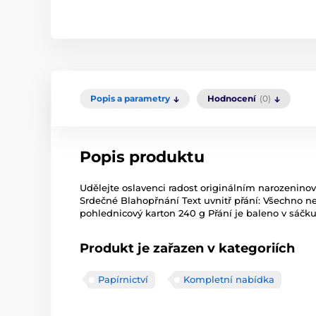
Popis a parametry
Hodnocení
(0)
Popis produktu
Udělejte oslavenci radost originálním narozeninov
Srdečné Blahopřnání Text uvnitř přání: Všechno nej
pohlednicový karton 240 g Přání je baleno v sáčku,
Produkt je zařazen v kategoriích
Papírnictví
Kompletní nabídka