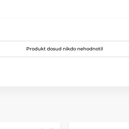
Produkt dosud nikdo nehodnotil