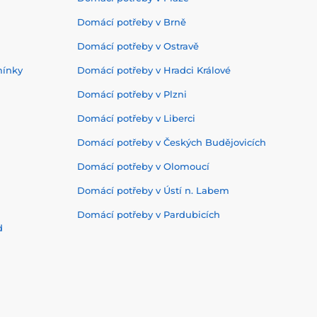
Domácí potřeby v Brně
Domácí potřeby v Ostravě
mínky
Domácí potřeby v Hradci Králové
Domácí potřeby v Plzni
Domácí potřeby v Liberci
Domácí potřeby v Českých Budějovicích
Domácí potřeby v Olomoucí
Domácí potřeby v Ústí n. Labem
Domácí potřeby v Pardubicích
d