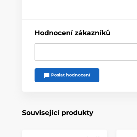
Hodnocení zákazníků
Poslat hodnocení
Související produkty