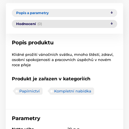
Popis a parametry
Hodnocení
(0)
Popis produktu
Klidné prožití vánočních svátku, mnoho štěstí, zdraví,
osobní spokojenosti a pracovních úspěchů v novém
roce přeje
Produkt je zařazen v kategoriích
Papírnictví
Kompletní nabídka
Parametry