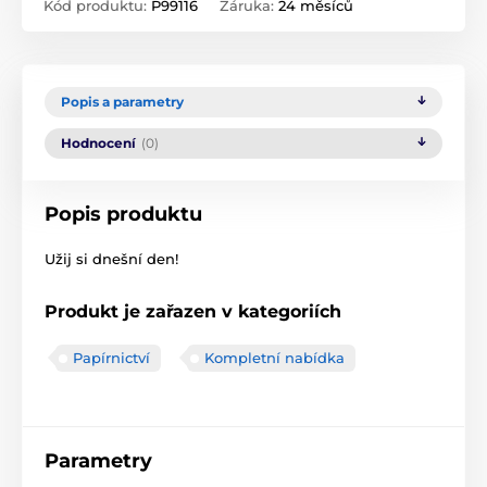
Kód produktu:
P99116
Záruka:
24 měsíců
Popis a parametry
Hodnocení
(0)
Popis produktu
Užij si dnešní den!
Produkt je zařazen v kategoriích
Papírnictví
Kompletní nabídka
Parametry