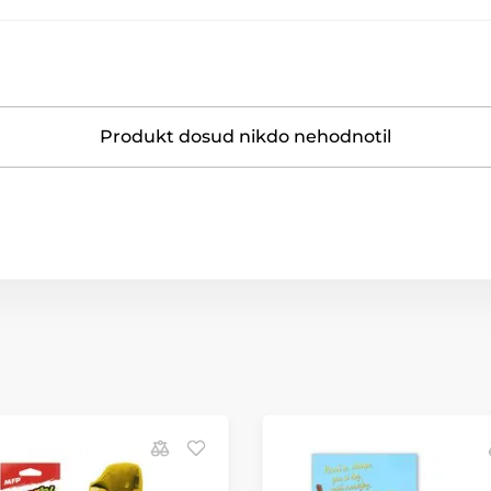
Produkt dosud nikdo nehodnotil