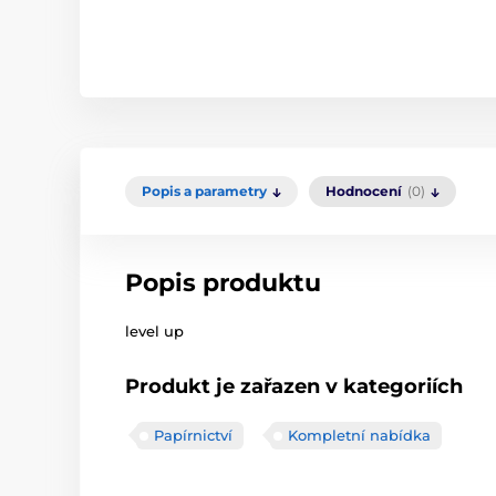
Popis a parametry
Hodnocení
(0)
Popis produktu
level up
Produkt je zařazen v kategoriích
Papírnictví
Kompletní nabídka