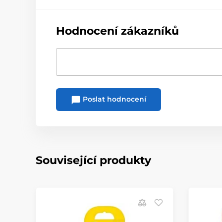
Hodnocení zákazníků
Poslat hodnocení
Související produkty