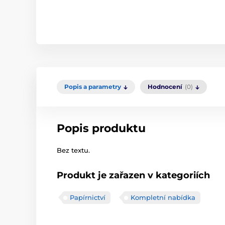
Popis a parametry
Hodnocení
(0)
Popis produktu
Bez textu.
Produkt je zařazen v kategoriích
Papírnictví
Kompletní nabídka