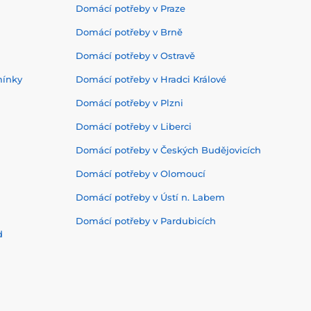
Domácí potřeby v Praze
Domácí potřeby v Brně
Domácí potřeby v Ostravě
mínky
Domácí potřeby v Hradci Králové
Domácí potřeby v Plzni
Domácí potřeby v Liberci
Domácí potřeby v Českých Budějovicích
Domácí potřeby v Olomoucí
Domácí potřeby v Ústí n. Labem
Domácí potřeby v Pardubicích
d