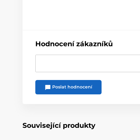
Hodnocení zákazníků
Poslat hodnocení
Související produkty