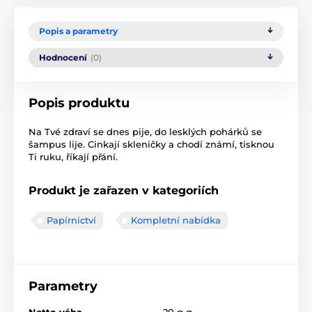
Popis a parametry
Hodnocení
(0)
Popis produktu
Na Tvé zdraví se dnes pije, do lesklých pohárků se
šampus lije. Cinkají skleničky a chodí známí, tisknou
Ti ruku, říkají přání.
Produkt je zařazen v kategoriích
Papírnictví
Kompletní nabídka
Parametry