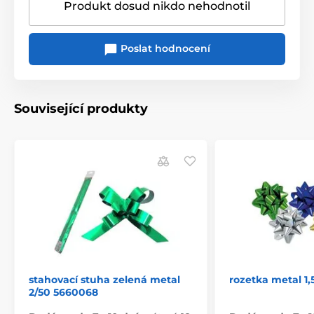
Produkt dosud nikdo nehodnotil
Poslat hodnocení
Související produkty
stahovací stuha zelená metal
rozetka metal 1
2/50 5660068