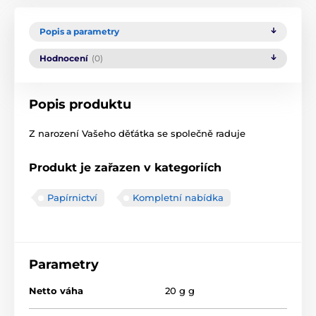
Popis a parametry
Hodnocení
(0)
Popis produktu
Z narození Vašeho děťátka se společně raduje
Produkt je zařazen v kategoriích
Papírnictví
Kompletní nabídka
Parametry
Netto váha
20 g g