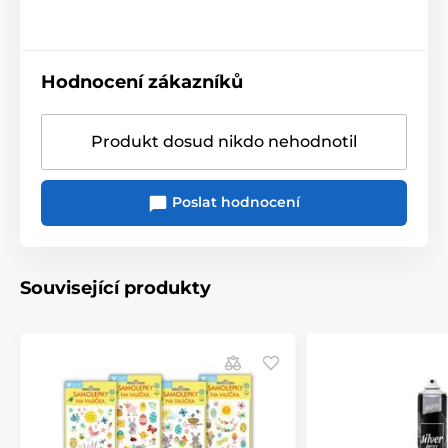
Hodnocení zákazníků
Produkt dosud nikdo nehodnotil
Poslat hodnocení
Související produkty