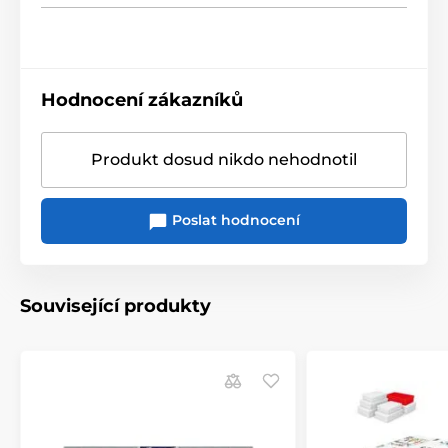
Hodnocení zákazníků
Produkt dosud nikdo nehodnotil
Poslat hodnocení
Související produkty