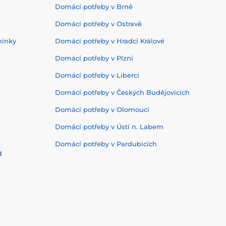
Domácí potřeby v Brně
Domácí potřeby v Ostravě
mínky
Domácí potřeby v Hradci Králové
Domácí potřeby v Plzni
Domácí potřeby v Liberci
Domácí potřeby v Českých Budějovicích
Domácí potřeby v Olomoucí
Domácí potřeby v Ústí n. Labem
Domácí potřeby v Pardubicích
d