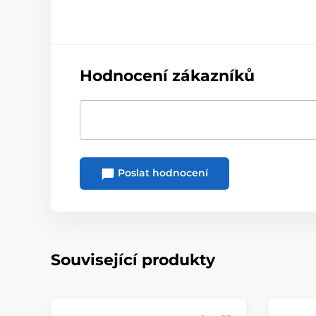
Hodnocení zákazníků
Poslat hodnocení
Související produkty