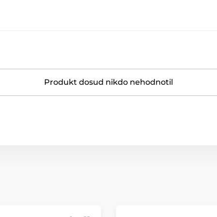
Produkt dosud nikdo nehodnotil