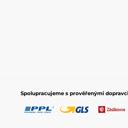
Spolupracujeme s prověřenými dopravc