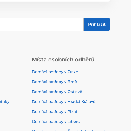
Přihlásit
Místa osobních odběrů
Domácí potřeby v Praze
Domácí potřeby v Brně
Domácí potřeby v Ostravě
mínky
Domácí potřeby v Hradci Králové
Domácí potřeby v Plzni
Domácí potřeby v Liberci