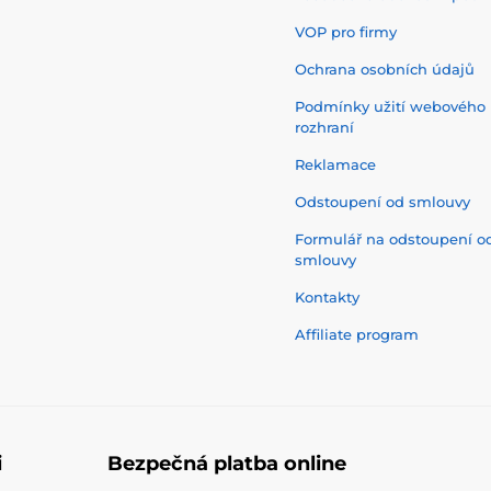
VOP pro firmy
Ochrana osobních údajů
Podmínky užití webového
rozhraní
Reklamace
Odstoupení od smlouvy
Formulář na odstoupení o
smlouvy
Kontakty
Affiliate program
i
Bezpečná platba online