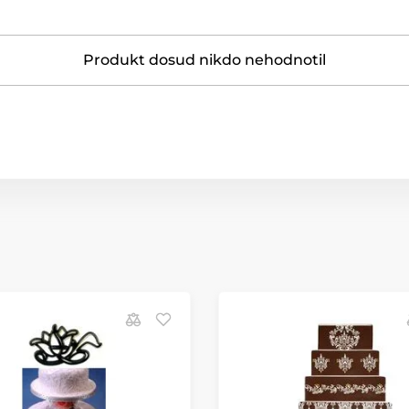
Produkt dosud nikdo nehodnotil