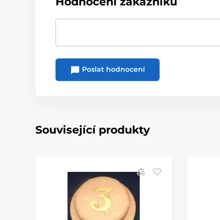
Hodnocení zákazníků
Poslat hodnocení
Související produkty