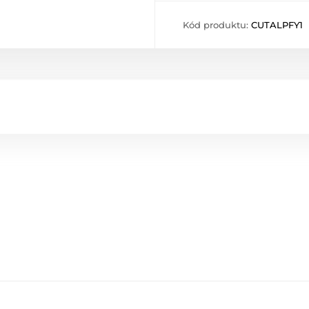
Kód produktu:
CUTALPFY1