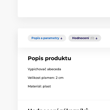
Popis a parametry
Hodnocení
(0)
Popis produktu
Vypichovač abeceda
Velikost písmen: 2 cm
Materiál: plast