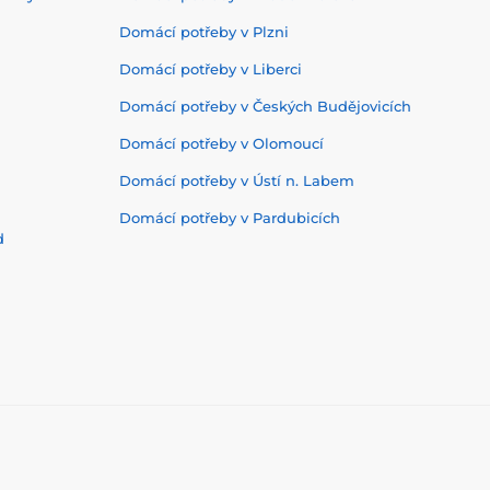
Domácí potřeby v Plzni
Domácí potřeby v Liberci
Domácí potřeby v Českých Budějovicích
Domácí potřeby v Olomoucí
Domácí potřeby v Ústí n. Labem
Domácí potřeby v Pardubicích
d