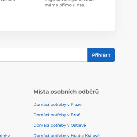
máme přímo u nás.
Přihlásit
Místa osobních odběrů
Domácí potřeby v Praze
Domácí potřeby v Brně
Domácí potřeby v Ostravě
mínky
Domácí potřeby v Hradci Králové