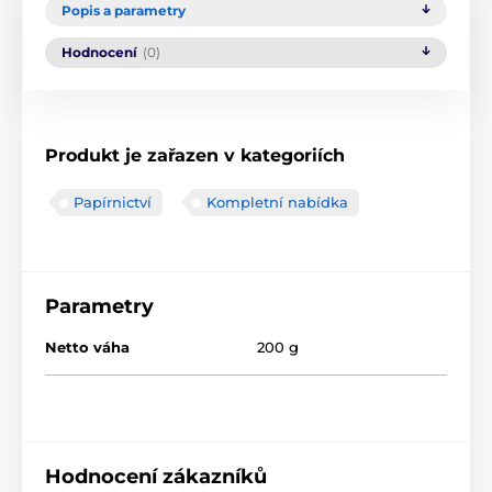
Popis a parametry
Hodnocení
(0)
Produkt je zařazen v kategoriích
Papírnictví
Kompletní nabídka
Parametry
Netto váha
200 g
Hodnocení zákazníků