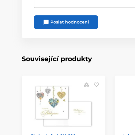
Poslat hodnocení
Související produkty