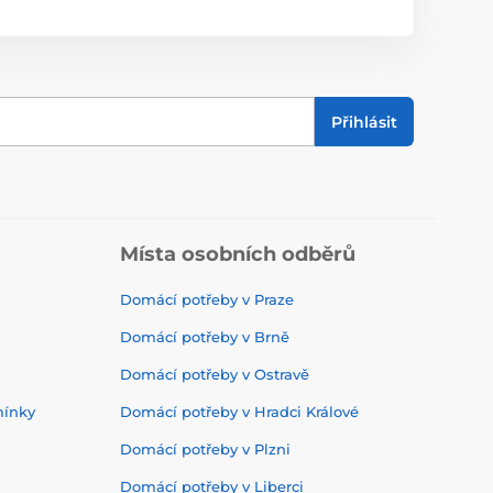
Přihlásit
Místa osobních odběrů
Domácí potřeby v Praze
Domácí potřeby v Brně
Domácí potřeby v Ostravě
mínky
Domácí potřeby v Hradci Králové
Domácí potřeby v Plzni
Domácí potřeby v Liberci