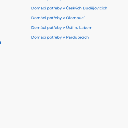
Domácí potřeby v Českých Budějovicích
Domácí potřeby v Olomoucí
Domácí potřeby v Ústí n. Labem
Domácí potřeby v Pardubicích
d