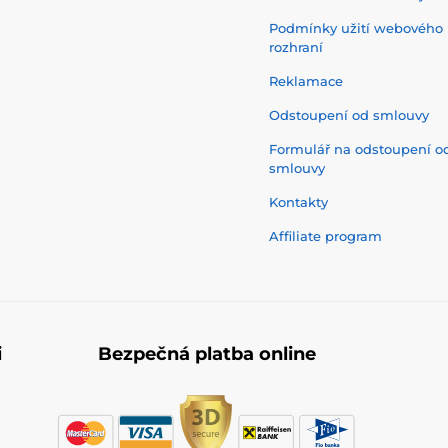
Podmínky užití webového
rozhraní
Reklamace
Odstoupení od smlouvy
Formulář na odstoupení o
smlouvy
Kontakty
Affiliate program
i
Bezpečná platba online