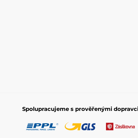
Spolupracujeme s prověřenými dopravc