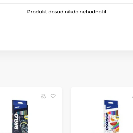
Produkt dosud nikdo nehodnotil