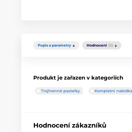
Popis a parametry
Hodnocení
(0)
Produkt je zařazen v kategoriích
Trojhranné pastelky
Kompletní nabídk
Hodnocení zákazníků