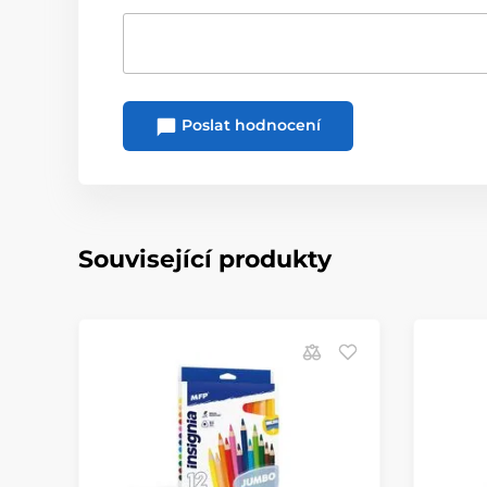
Poslat hodnocení
Související produkty