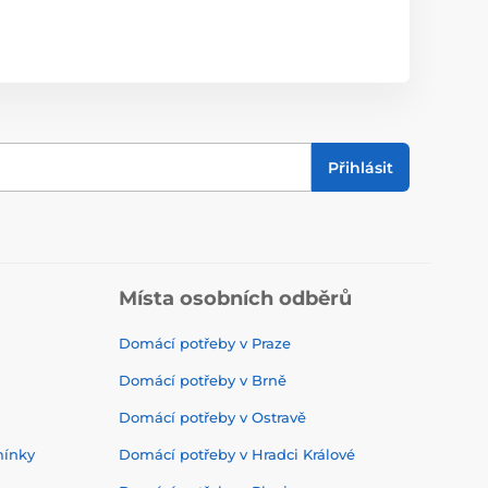
Přihlásit
Místa osobních odběrů
Domácí potřeby v Praze
Domácí potřeby v Brně
Domácí potřeby v Ostravě
mínky
Domácí potřeby v Hradci Králové