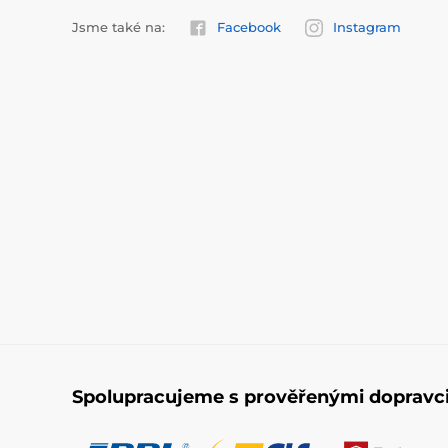
Jsme také na:
Facebook
Instagram
Spolupracujeme s prověřenými dopravc