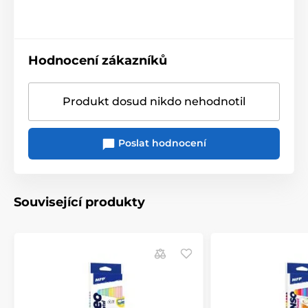
Hodnocení zákazníků
Produkt dosud nikdo nehodnotil
Poslat hodnocení
Související produkty